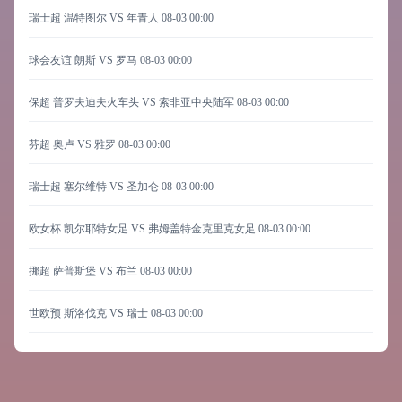
瑞士超 温特图尔 VS 年青人
08-03 00:00
球会友谊 朗斯 VS 罗马
08-03 00:00
保超 普罗夫迪夫火车头 VS 索非亚中央陆军
08-03 00:00
芬超 奥卢 VS 雅罗
08-03 00:00
瑞士超 塞尔维特 VS 圣加仑
08-03 00:00
欧女杯 凯尔耶特女足 VS 弗姆盖特金克里克女足
08-03 00:00
挪超 萨普斯堡 VS 布兰
08-03 00:00
世欧预 斯洛伐克 VS 瑞士
08-03 00:00